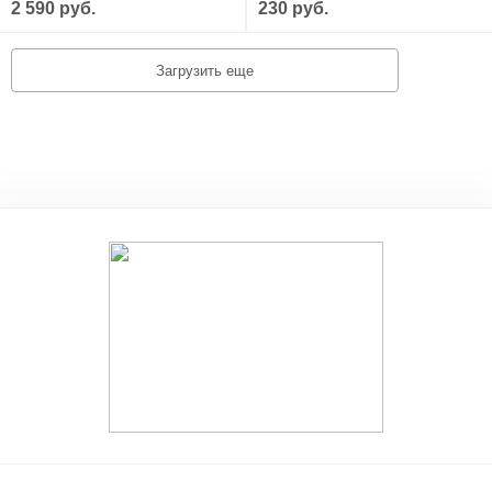
2 590 руб.
230 руб.
Загрузить еще