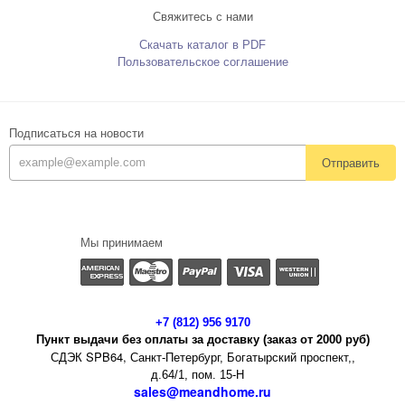
Свяжитесь с нами
Скачать каталог в PDF
Пользовательское соглашение
Подписаться на новости
Отправить
Мы принимаем
+7 (812) 956 9170
Пункт выдачи без оплаты за доставку (заказ от 2000 руб)
СДЭК SPB64,
Санкт-Петербург, Богатырский проспект,,
д.64/1, пом. 15-Н
sales@meandhome.ru